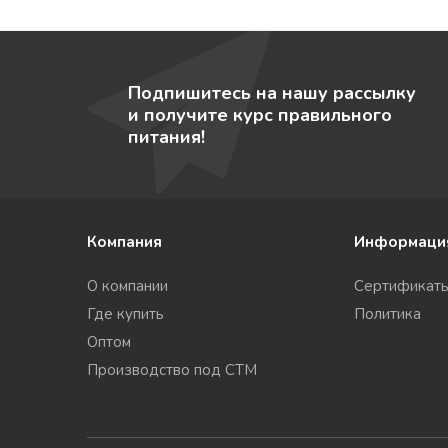
Подпишитесь на нашу рассылку
и получите курс правильного
питания!
Компания
Информаци
О компании
Сертификат
Где купить
Политика
Оптом
Производство под СТМ