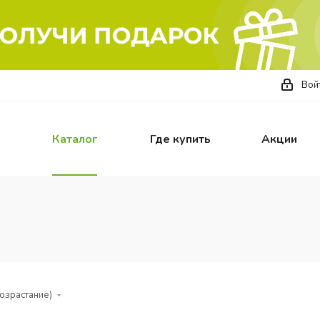
Вой
Каталог
Где купить
Акции
возрастание)