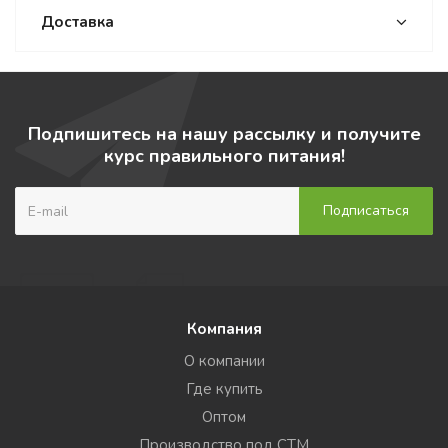
Доставка
Подпишитесь на нашу рассылку и получите
курс правильного питания!
Компания
О компании
Где купить
Оптом
Производство под СТМ