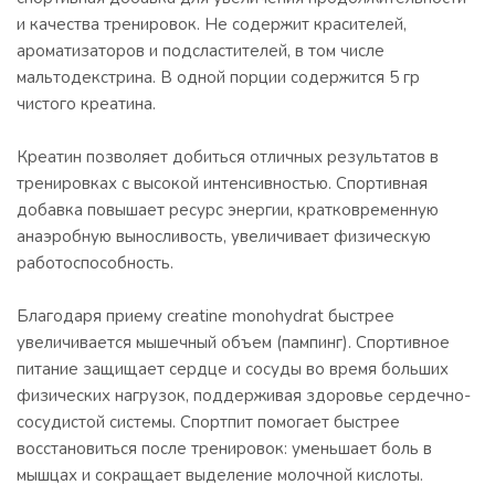
и качества тренировок. Не содержит красителей,
ароматизаторов и подсластителей, в том числе
мальтодекстрина. В одной порции содержится 5 гр
чистого креатина.
Креатин позволяет добиться отличных результатов в
тренировках с высокой интенсивностью. Спортивная
добавка повышает ресурс энергии, кратковременную
анаэробную выносливость, увеличивает физическую
работоспособность.
Благодаря приему creatine monohydrat быстрее
увеличивается мышечный объем (пампинг). Спортивное
питание защищает сердце и сосуды во время больших
физических нагрузок, поддерживая здоровье сердечно-
сосудистой системы. Спортпит помогает быстрее
восстановиться после тренировок: уменьшает боль в
мышцах и сокращает выделение молочной кислоты.