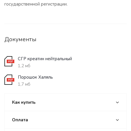
государственной регистрации.
Документы
СГР креатин нейтральный
1,2 мб
Порошок Халяль
1,7 мб
Как купить
Оплата