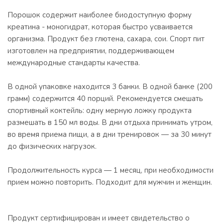
Порошок содержит наиболее биодоступную форму
креатина - моногидрат, которая быстро усваивается
организма. Продукт без глютена, сахара, сои. Спорт пит
изготовлен на предприятии, поддерживающем
международные стандарты качества.
В одной упаковке находится 3 банки. В одной банке (200
грамм) содержится 40 порций. Рекомендуется смешать
спортивный коктейль: одну мерную ложку продукта
размешать в 150 мл воды. В дни отдыха принимать утром,
во время приема пищи, а в дни тренировок — за 30 минут
до физических нагрузок.
Продолжительность курса — 1 месяц, при необходимости
прием можно повторить. Подходит для мужчин и женщин.
Продукт сертифицирован и имеет свидетельство о