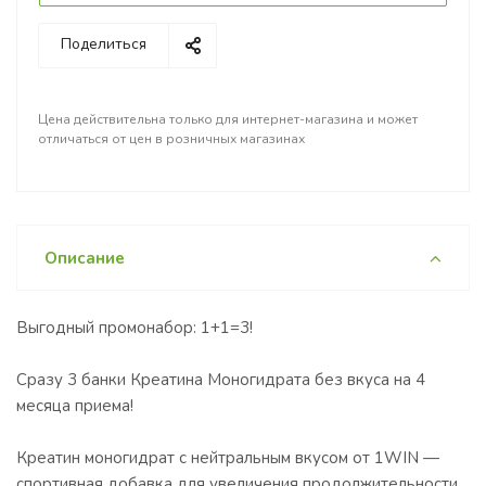
Поделиться
Цена действительна только для интернет-магазина и может
отличаться от цен в розничных магазинах
Описание
Выгодный промонабор: 1+1=3!
Сразу 3 банки Креатина Моногидрата без вкуса на 4
месяца приема!
Креатин моногидрат с нейтральным вкусом от 1WIN —
спортивная добавка для увеличения продолжительности