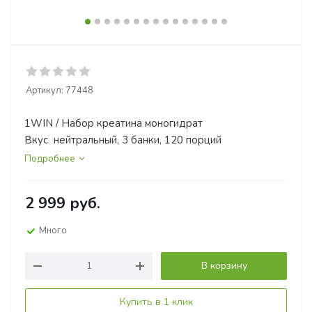
Артикул:
77448
1WIN / Набор креатина моногидрат
Вкус нейтральный, 3 банки, 120 порций
Подробнее
2 999
руб.
Много
В корзину
Купить в 1 клик