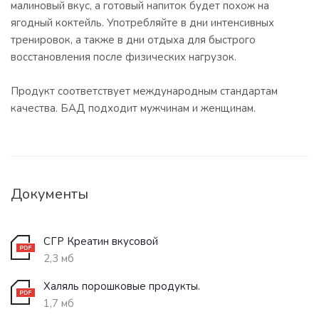
малиновый вкус, а готовый напиток будет похож на
ягодный коктейль. Употребляйте в дни интенсивных
тренировок, а также в дни отдыха для быстрого
восстановления после физических нагрузок.
Продукт соответствует международным стандартам
качества. БАД подходит мужчинам и женщинам.
Документы
СГР Креатин вкусовой
2,3 мб
Халяль порошковые продукты.
1,7 мб