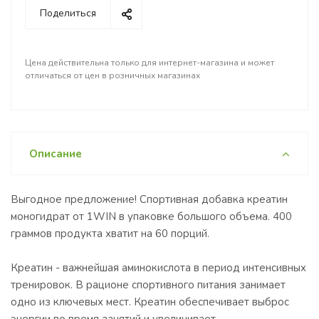
Поделиться
Цена действительна только для интернет-магазина и может
отличаться от цен в розничных магазинах
Описание
Выгодное предложение! Спортивная добавка креатин
моногидрат от 1WIN в упаковке большого объема. 400
граммов продукта хватит на 60 порций.
Креатин - важнейшая аминокислота в период интенсивных
тренировок. В рационе спортивного питания занимает
одно из ключевых мест. Креатин обеспечивает выброс