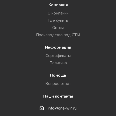
Компания
О компании
Где купить
Оптом
Производство под СТМ
Информация
Сертификаты
Политика
Помощь
Вопрос-ответ
Наши контакты
info@one-win.ru