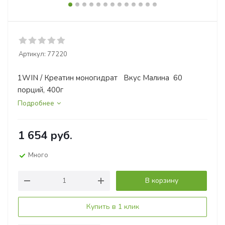
Артикул:
77220
1WIN / Креатин моногидрат Вкус Малина 60
порций, 400г
Подробнее
1 654
руб.
Много
В корзину
Купить в 1 клик