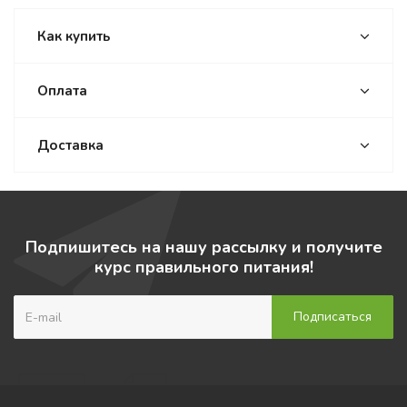
Как купить
Оплата
Доставка
Подпишитесь на нашу рассылку и получите
курс правильного питания!