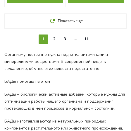
Показать еще
1
2
3
11
Организму постоянно нужна подпитка витаминами и
минеральными веществами. В современной пище, к
сожалению, обычно этих веществ недостаточно.
БАДы помогают в этом
БАДы – биологически активные добавки, которые нужны для
оптимизации работы нашего организма и поддержания
протекающих в нем процессов в нормальном состоянии.
БАДы изготавливаются из натуральных природных
компонентов растительного или животного происхождения,