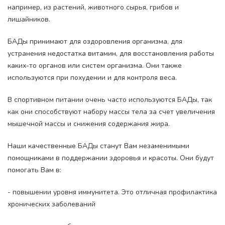
например, из растений, животного сырья, грибов и
лишайников.
БАДы принимают для оздоровления организма, для
устранения недостатка витамин, для восстановления работы
каких-то органов или систем организма. Они также
используются при похудении и для контроля веса.
В спортивном питании очень часто используются БАДы, так
как они способствуют набору массы тела за счет увеличения
мышечной массы и снижения содержания жира.
Наши качественные БАДы станут Вам незаменимыми
помощниками в поддержании здоровья и красоты. Они будут
помогать Вам в:
- повышении уровня иммунитета. Это отличная профилактика
хронических заболеваний