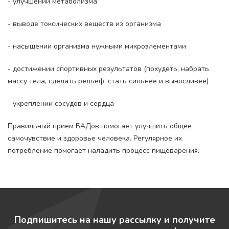
- улучшении метаболизма
- выводе токсических веществ из организма
- насыщении организма нужными микроэлементами
- достижении спортивных результатов (похудеть, набрать
массу тела, сделать рельеф, стать сильнее и выносливее)
- укреплении сосудов и сердца
Правильный прием БАДов помогает улучшить общее
самочувствие и здоровье человека. Регулярное их
потребление помогает наладить процесс пищеварения.
Подпишитесь на нашу рассылку и получите