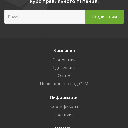
курс правильного питания!
Компания
О компании
Где купить
Оптом
Производство под СТМ
Информация
Сертификаты
Политика