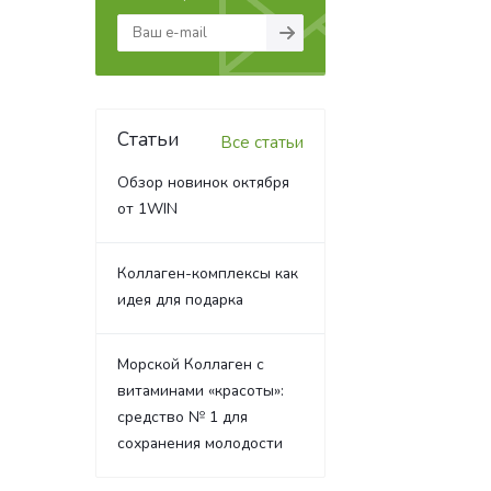
Статьи
Все статьи
Обзор новинок октября
от 1WIN
Коллаген-комплексы как
идея для подарка
Морской Коллаген с
витаминами «красоты»:
средство № 1 для
сохранения молодости