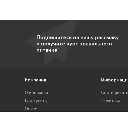
Подпишитесь на нашу рассылку
и получите курс правильного
питания!
Компания
Информаци
О компании
Сертификат
Где купить
Политика
Оптом
Производство под СТМ