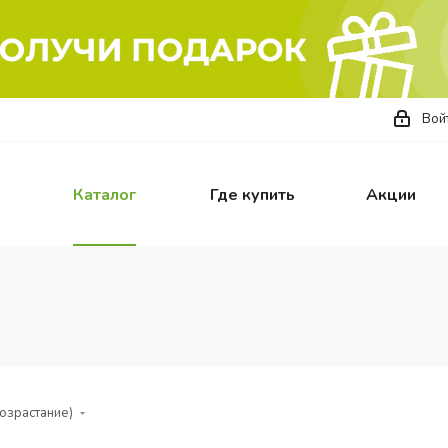
Вой
Каталог
Где купить
Акции
возрастание)