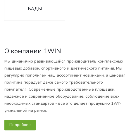
БАДЫ
О компании 1WIN
Мы динамично развивающийся производитель комплексных
пищевых добавок, спортивного и диетического питания. Мы
регулярно пополняем наш ассортимент новинками, а ценовая
политика порадует даже самого требовательного
покупателя. Современные производственные площадки,
надежное и современное оборудование, соблюдение всех
необходимых стандартов - все это делает продукцию 1WIN
уникальной на рынке.
Подробнее