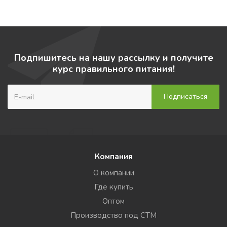
Подпишитесь на нашу рассылку и получите
курс правильного питания!
Компания
О компании
Где купить
Оптом
Производство под СТМ