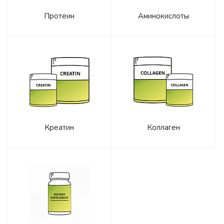
Протеин
Аминокислоты
Креатин
Коллаген