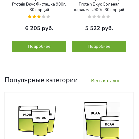
Protein Вкус Фисташка 900г,
Protein Вкус Соленая
30 порций
карамель 900г, 30 порций
6 205
руб.
5 522
руб.
Подробнее
Подробнее
Популярные категории
Весь каталог