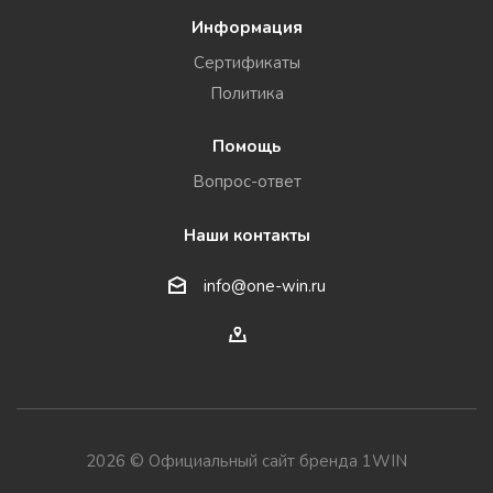
Информация
Сертификаты
Политика
Помощь
Вопрос-ответ
Наши контакты
info@one-win.ru
2026 © Официальный сайт бренда 1WIN