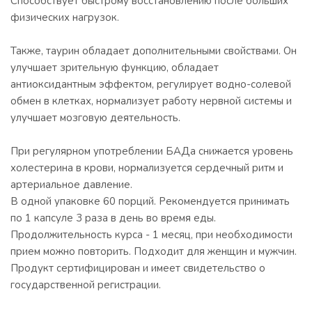
Способствует быстрому восстановлению после больших
физических нагрузок.
Также, таурин обладает дополнительными свойствами. Он
улучшает зрительную функцию, обладает
антиоксидантным эффектом, регулирует водно-солевой
обмен в клетках, нормализует работу нервной системы и
улучшает мозговую деятельность.
При регулярном употреблении БАДа снижается уровень
холестерина в крови, нормализуется сердечный ритм и
артериальное давление.
В одной упаковке 60 порций. Рекомендуется принимать
по 1 капсуле 3 раза в день во время еды.
Продолжительность курса - 1 месяц, при необходимости
прием можно повторить. Подходит для женщин и мужчин.
Продукт сертифицирован и имеет свидетельство о
государственной регистрации.