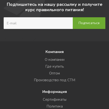
Подпишитесь на нашу рассылку и получите
курс правильного питания!
Компания
О компании
Где купить
Оптом
Производство под СТМ
Информация
Сертификаты
Политика