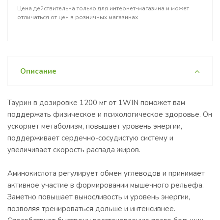
Цена действительна только для интернет-магазина и может
отличаться от цен в розничных магазинах
Описание
Таурин в дозировке 1200 мг от 1WIN поможет вам
поддержать физическое и психологическое здоровье. Он
ускоряет метаболизм, повышает уровень энергии,
поддерживает сердечно-сосудистую систему и
увеличивает скорость распада жиров.
Аминокислота регулирует обмен углеводов и принимает
активное участие в формировании мышечного рельефа.
Заметно повышает выносливость и уровень энергии,
позволяя тренироваться дольше и интенсивнее.