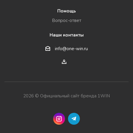
Помощь
Вопрос-ответ
Наши контакты
info@one-win.ru
2026 © Официальный сайт бренда 1WIN