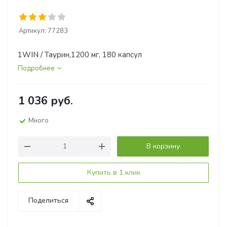
Артикул:
77283
1WIN / Таурин,1200 мг, 180 капсул
Подробнее
1 036
руб.
Много
В корзину
Купить в 1 клик
Поделиться