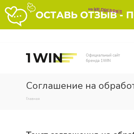
Официальный сайт
бренда 1WIN
Соглашение на обрабо
Главная