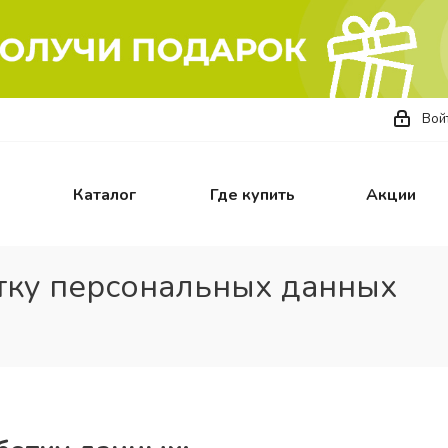
Вой
Каталог
Где купить
Акции
тку персональных данных