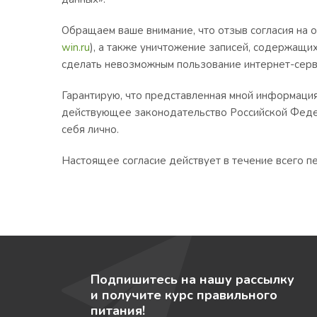
Обращаем ваше внимание, что отзыв согласия на 
win.ru
), а также уничтожение записей, содержащи
сделать невозможным пользование интернет-сер
Гарантирую, что представленная мной информация
действующее законодательство Российской Федер
себя лично.
Настоящее согласие действует в течение всего п
Подпишитесь на нашу рассылку
и получите курс правильного
питания!