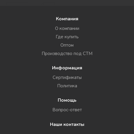
Компания
О компании
Где купить
Оптом
Производство под СТМ
Информация
Сертификаты
Политика
Помощь
Вопрос-ответ
Наши контакты