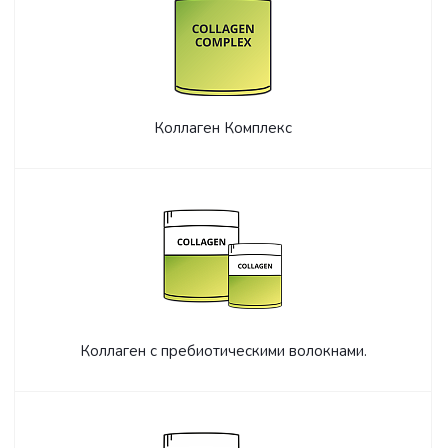
Коллаген Комплекс
Коллаген с пребиотическими волокнами.