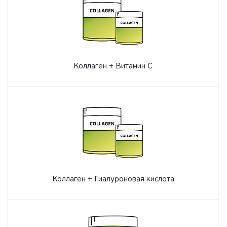
Коллаген + Витамин С
Коллаген + Гиалуроновая кислота