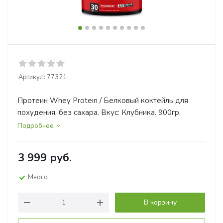
Артикул:
77321
Протеин Whey Protein / Белковый коктейль для
похудения, без сахара. Вкус: Клубника. 900гр.
Подробнее
3 999
руб.
Много
В корзину