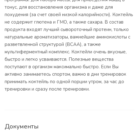
тонус, для восстановления организма и даже для
похудения (за счет своей низкой калорийности). Коктейль
не содержит глютена и ГМО, а также сахара. В состав
продукта входят лучший сывороточный протеин, только
натуральные ароматизаторы, важнейшие аминокислоты с
разветвленной структурой (ВСАА), а также
мультиферментный комплекс. Коктейли очень вкусные,
быстро и легко усваиваются. Полезные вещества
поступают в организм максимально быстро. Если Вы
активно занимаетесь спортом, важно в дни тренировок
принимать коктейль по одной порции утром, за час до
тренировки и сразу после тренировки.
Документы