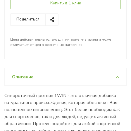
Купить в 1 клик
Поделиться
Цена действительна только для интернет-магазина и может
отличаться от цен в розничных магазинах
Описание
Сывороточный протеин 1WIN - это отличная добавка
натурального происхождения, которая обеспечит Вам
полноценное питание мышц. Этот белок необходим как
для спортсменов, так и для людей, ведущих активный
образ жизни. Протеин подойдет для любой спортивной
программы: для набора массы, для приведения мышц в