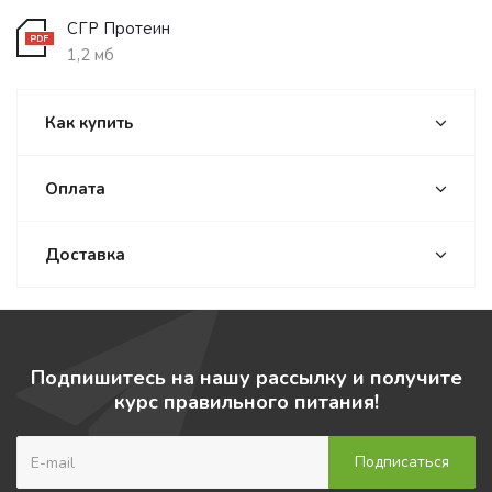
СГР Протеин
1,2 мб
Как купить
Оплата
Доставка
Подпишитесь на нашу рассылку и получите
курс правильного питания!