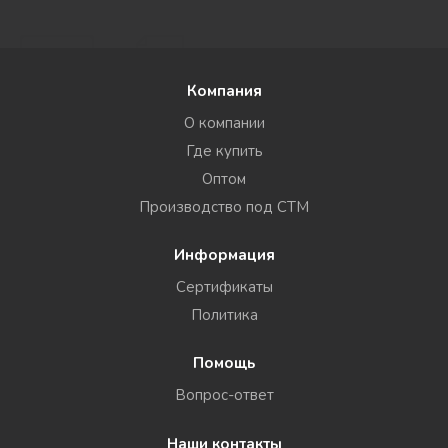
Компания
О компании
Где купить
Оптом
Производство под СТМ
Информация
Сертификаты
Политика
Помощь
Вопрос-ответ
Наши контакты