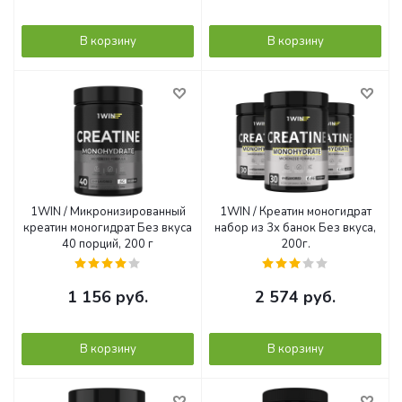
В корзину
В корзину
1WIN / Микронизированный
1WIN / Креатин моногидрат
креатин моногидрат Без вкуса
набор из 3х банок Без вкуса,
40 порций, 200 г
200г.
1 156
руб.
2 574
руб.
В корзину
В корзину