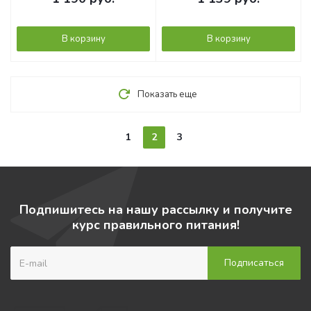
В корзину
В корзину
Показать еще
1
2
3
Подпишитесь на нашу рассылку и получите
курс правильного питания!