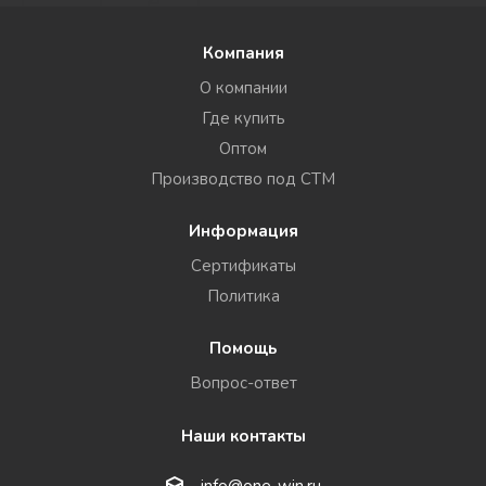
Компания
О компании
Где купить
Оптом
Производство под СТМ
Информация
Сертификаты
Политика
Помощь
Вопрос-ответ
Наши контакты