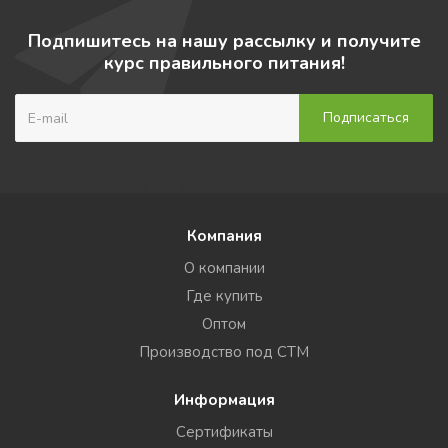
Подпишитесь на нашу рассылку и получите
курс правильного питания!
Компания
О компании
Где купить
Оптом
Производство под СТМ
Информация
Сертификаты