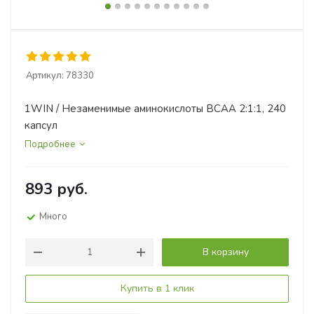
Артикул:
78330
1WIN / Незаменимые аминокислоты BCAA 2:1:1, 240
капсул
Подробнее
893
руб.
Много
В корзину
Купить в 1 клик