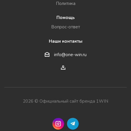
Политика
Помощь
Вопрос-ответ
Наши контакты
info@one-win.ru
2026 © Официальный сайт бренда 1WIN