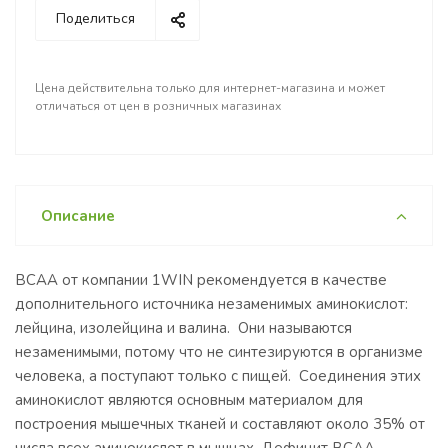
Поделиться
Цена действительна только для интернет-магазина и может
отличаться от цен в розничных магазинах
Описание
BCAA от компании 1WIN рекомендуется в качестве
дополнительного источника незаменимых аминокислот:
лейцина, изолейцина и валина. Они называются
незаменимыми, потому что не синтезируются в организме
человека, а поступают только с пищей. Соединения этих
аминокислот являются основным материалом для
построения мышечных тканей и составляют около 35% от