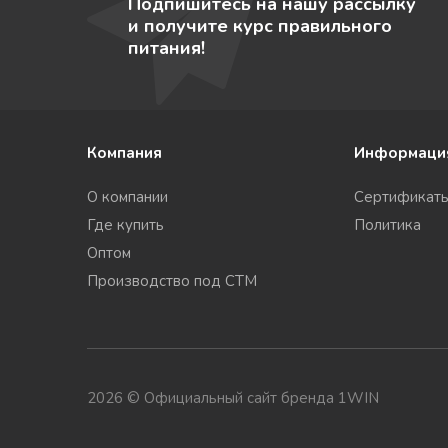
Подпишитесь на нашу рассылку
и получите курс правильного
питания!
Компания
Информаци
О компании
Сертификат
Где купить
Политика
Оптом
Производство под СТМ
2026 © Официальный сайт бренда 1WIN