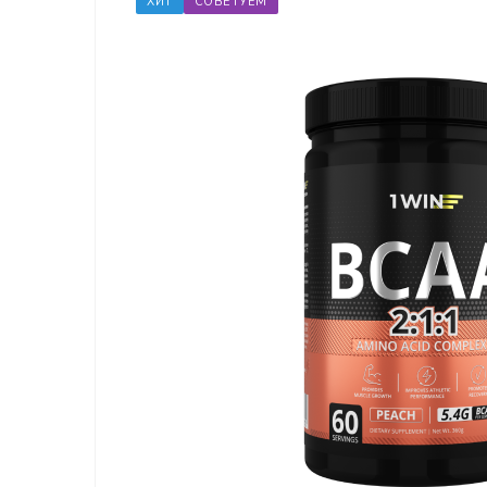
ХИТ
СОВЕТУЕМ