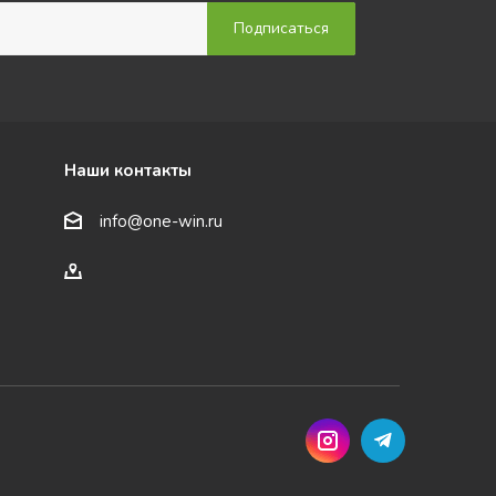
Наши контакты
info@one-win.ru