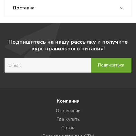
Доставка
Подпишитесь на нашу рассылку и получите
курс правильного питания!
Компания
О компании
Где купить
Оптом