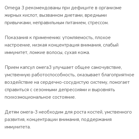
Omega 3 рекомендованы при дефиците в организме
жирных кислот, вызванном диетами, вредными
привычками, неправильным питанием, стрессом.
Показания к применению: утомляемость, плохое
настроение, низкая концентрация внимания, слабый
иммунитет, ломкие волосы, сухая кожа.
Прием капсул омега3 улучшает общее самочувствие,
умственную работоспособность, оказывает благоприятное
воздействие на сердечно-сосудистую систему, помогает
справиться с сезонными депрессиями и выровнять
психоэмоциональное состояние.
Детям омега-3 необходим для роста костей, умственного
развития, концентрации внимания, поддержания
иммунитета.