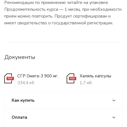
Рекомендации по применению читайте на упаковке.
Продолжительность курса — 1 месяц, при необходимости
прием можно повторить. Продукт сертифицирован и
имеет свидетельство о государственной регистрации.
Документы
СГР Омега-3 900 мг.
Халяль капсулы
334,4 кб
1,7 мб
Как купить
Оплата