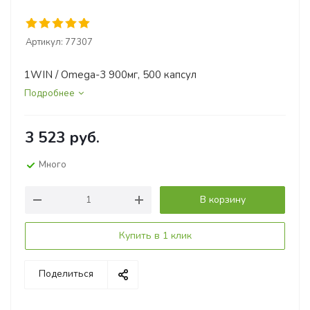
Артикул:
77307
1WIN / Omega-3 900мг, 500 капсул
Подробнее
3 523
руб.
Много
В корзину
Купить в 1 клик
Поделиться