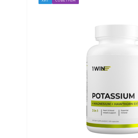
ХИТ
СОВЕТУЕМ