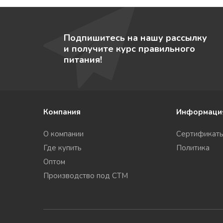
Подпишитесь на нашу рассылку
и получите курс правильного
питания!
Компания
Информаци
О компании
Сертификат
Где купить
Политика
Оптом
Производство под СТМ