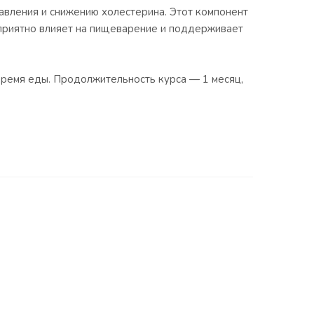
авления и снижению холестерина. Этот компонент
приятно влияет на пищеварение и поддерживает
 время еды. Продолжительность курса — 1 месяц,