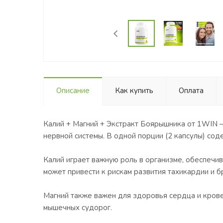
Описание
Как купить
Оплата
Калий + Магний + Экстракт Боярышника от 1WIN 
нервной системы. В одной порции (2 капсулы) соде
Калий играет важную роль в организме, обеспечи
может привести к рискам развития тахикардии и 
Магний также важен для здоровья сердца и крове
мышечных судорог.