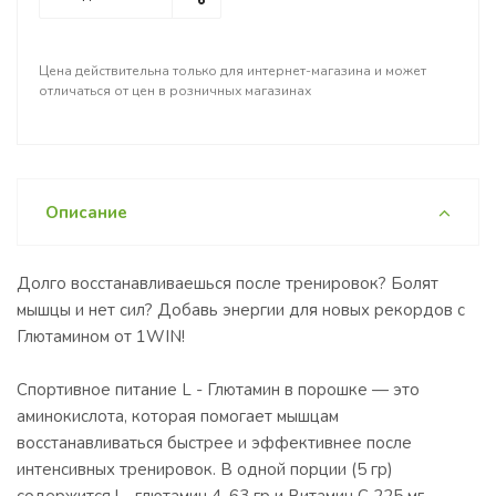
Цена действительна только для интернет-магазина и может
отличаться от цен в розничных магазинах
Описание
Долго восстанавливаешься после тренировок? Болят
мышцы и нет сил? Добавь энергии для новых рекордов с
Глютамином от 1WIN!
Спортивное питание L - Глютамин в порошке — это
аминокислота, которая помогает мышцам
восстанавливаться быстрее и эффективнее после
интенсивных тренировок. В одной порции (5 гр)