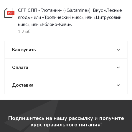
СГР СПП «Глютамин» («Glutamine»). Вкус «Лесные
ягоды» или «Тропический микс», или «Цитрусовый
микс», или «Яблоко-Киви».
1,2 мб
Как купить
Оплата
Доставка
Подпишитесь на нашу рассылку и получите
курс правильного питания!