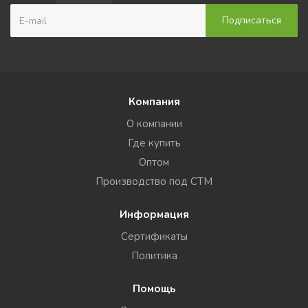
Компания
О компании
Где купить
Оптом
Производство под СТМ
Информация
Сертификаты
Политика
Помощь