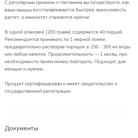
С регулярным приемом л глютамина вы почувствуете, как
ваши мышцы восстанавливаются быстрее, выносливость
растет, а иммунитет становится крепче.
В одной упаковке (200 грамм) содержится 40 порций.
Рекомендуется принимать по 1 мерной ложке,
предварительно растворив порошок в 250 - 300 мл воды
или любом напитке. Продолжительность — 1 месяц, при
необходимости прием можно повторить. Подходит для
женщин и мужчин.
Продукт сертифицирован и имеет свидетельство о
государственной регистрации.
Документы