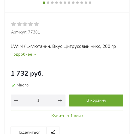
Артикул:
77381
1WIN / L-глютамин. Вкус Цитрусовый микс, 200 гр
Подробнее
1 732
руб.
Много
В корзину
Купить в 1 клик
Поделиться