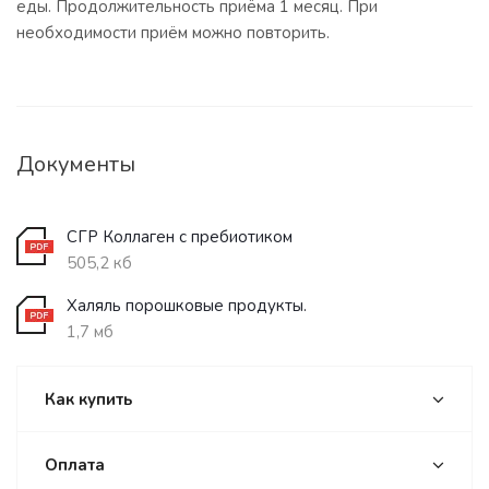
еды. Продолжительность приёма 1 месяц. При
необходимости приём можно повторить.
Документы
СГР Коллаген с пребиотиком
505,2 кб
Халяль порошковые продукты.
1,7 мб
Как купить
Оплата