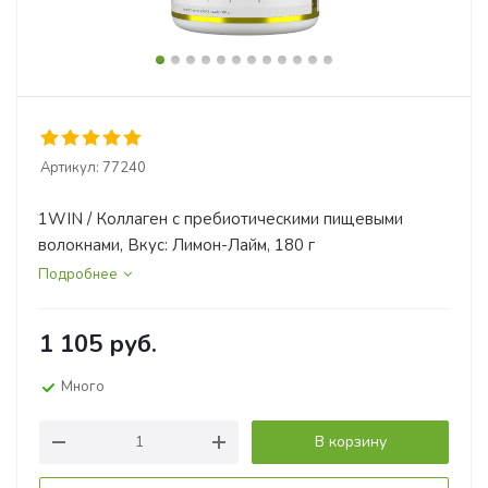
Артикул:
77240
1WIN / Коллаген с пребиотическими пищевыми
волокнами, Вкус: Лимон-Лайм, 180 г
Подробнее
1 105
руб.
Много
В корзину