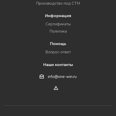
Производство под СТМ
Информация
Сертификаты
Политика
Помощь
Вопрос-ответ
Наши контакты
info@one-win.ru