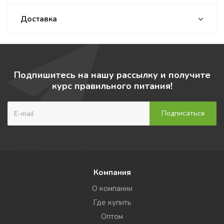
Доставка
Подпишитесь на нашу рассылку и получите
курс правильного питания!
Компания
О компании
Где купить
Оптом