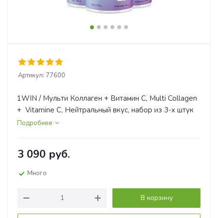
Артикул:
77600
1WIN / Мульти Коллаген + Витамин С, Multi Collagen
+ Vitamine C, Нейтральный вкус, набор из 3-х штук
Подробнее
3 090
руб.
Много
В корзину