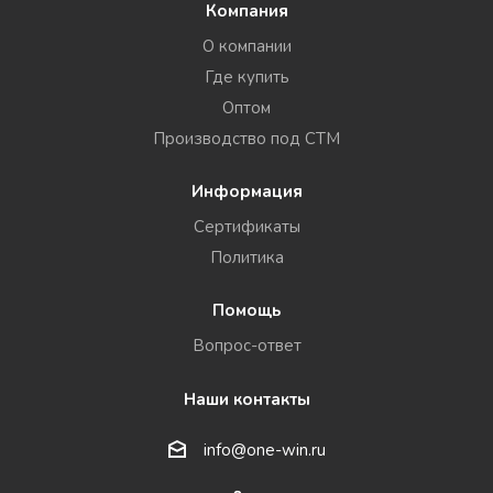
Компания
О компании
Где купить
Оптом
Производство под СТМ
Информация
Сертификаты
Политика
Помощь
Вопрос-ответ
Наши контакты
info@one-win.ru