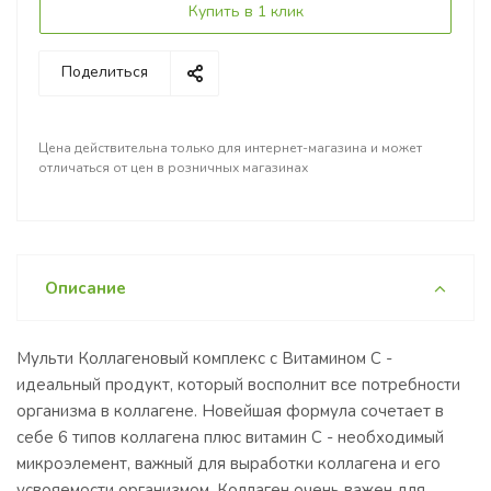
Купить в 1 клик
Поделиться
Цена действительна только для интернет-магазина и может
отличаться от цен в розничных магазинах
Описание
Мульти Коллагеновый комплекс c Витамином С -
идеальный продукт, который восполнит все потребности
организма в коллагене. Новейшая формула сочетает в
себе 6 типов коллагена плюс витамин С - необходимый
микроэлемент, важный для выработки коллагена и его
усвояемости организмом. Коллаген очень важен для