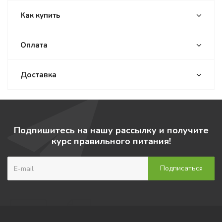
Как купить
Оплата
Доставка
Подпишитесь на нашу рассылку и получите
курс правильного питания!