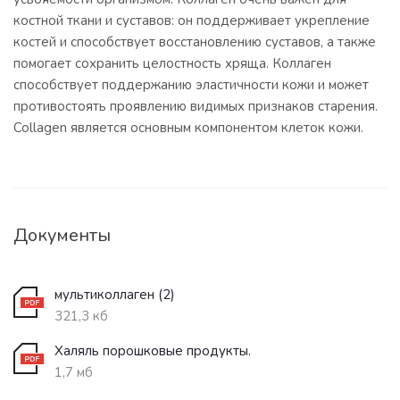
костной ткани и суставов: он поддерживает укрепление
костей и способствует восстановлению суставов, а также
помогает сохранить целостность хряща. Коллаген
способствует поддержанию эластичности кожи и может
противостоять проявлению видимых признаков старения.
Collagen является основным компонентом клеток кожи.
Документы
мультиколлаген (2)
321,3 кб
Халяль порошковые продукты.
1,7 мб