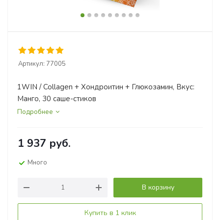
Артикул:
77005
1WIN / Collagen + Хондроитин + Глюкозамин, Вкус:
Манго, 30 саше-стиков
Подробнее
1 937
руб.
Много
В корзину
Купить в 1 клик