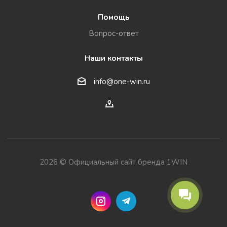
Помощь
Вопрос-ответ
Наши контакты
info@one-win.ru
2026 © Официальный сайт бренда 1WIN