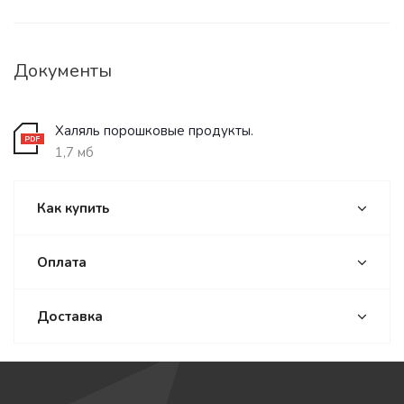
Документы
Халяль порошковые продукты.
1,7 мб
Как купить
Оплата
Доставка