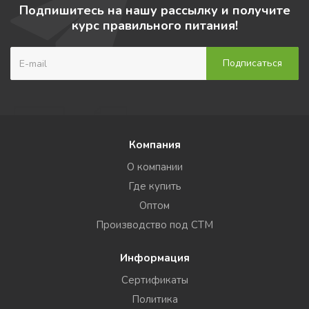
Подпишитесь на нашу рассылку и получите
курс правильного питания!
Компания
О компании
Где купить
Оптом
Производство под СТМ
Информация
Сертификаты
Политика