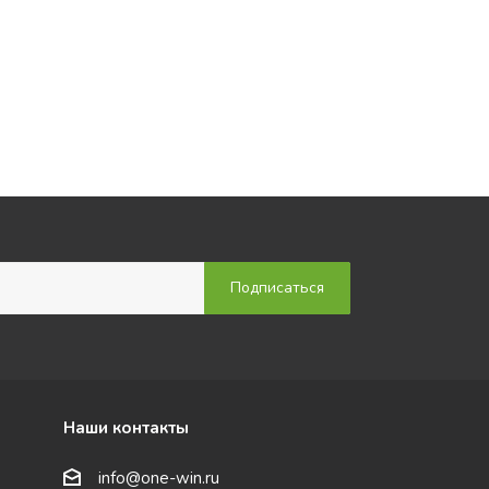
Наши контакты
info@one-win.ru