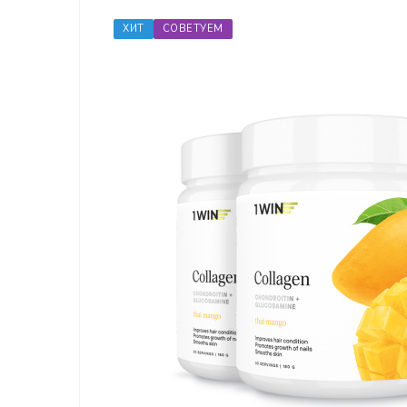
ХИТ
СОВЕТУЕМ