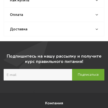
Как купить
Оплата
Доставка
Подпишитесь на нашу рассылку и получите
курс правильного питания!
Компания