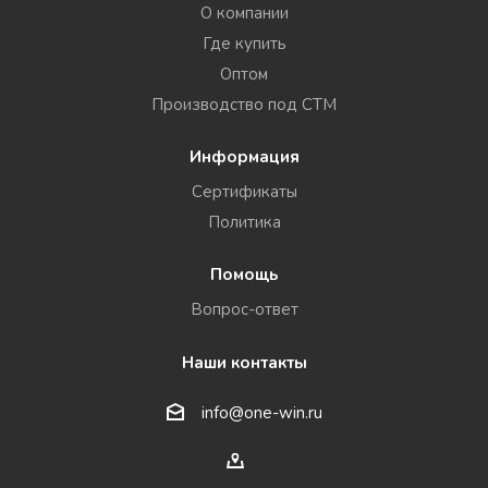
О компании
Где купить
Оптом
Производство под СТМ
Информация
Сертификаты
Политика
Помощь
Вопрос-ответ
Наши контакты
info@one-win.ru