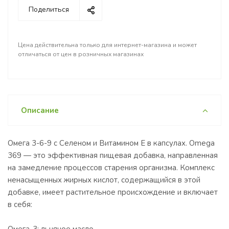
Поделиться
Цена действительна только для интернет-магазина и может
отличаться от цен в розничных магазинах
Описание
Омега 3-6-9 с Селеном и Витамином Е в капсулах. Omega
369 — это эффективная пищевая добавка, направленная
на замедление процессов старения организма. Комплекс
ненасыщенных жирных кислот, содержащийся в этой
добавке, имеет растительное происхождение и включает
в себя: