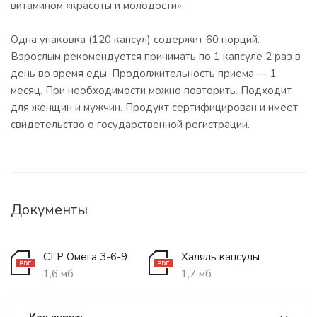
витамином «красоты и молодости».
Одна упаковка (120 капсул) содержит 60 порций.
Взрослым рекомендуется принимать по 1 капсуле 2 раз в
день во время еды. Продолжительность приема — 1
месяц. При необходимости можно повторить. Подходит
для женщин и мужчин. Продукт сертифицирован и имеет
свидетельство о государственной регистрации.
Документы
СГР Омега 3-6-9
Халяль капсулы
1,6 мб
1,7 мб