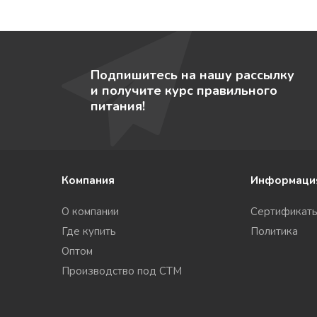
Подпишитесь на нашу рассылку
и получите курс правильного
питания!
Компания
Информаци
О компании
Сертификат
Где купить
Политика
Оптом
Производство под СТМ