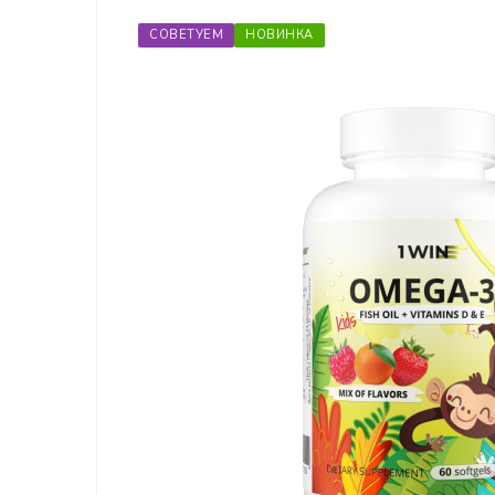
СОВЕТУЕМ
НОВИНКА