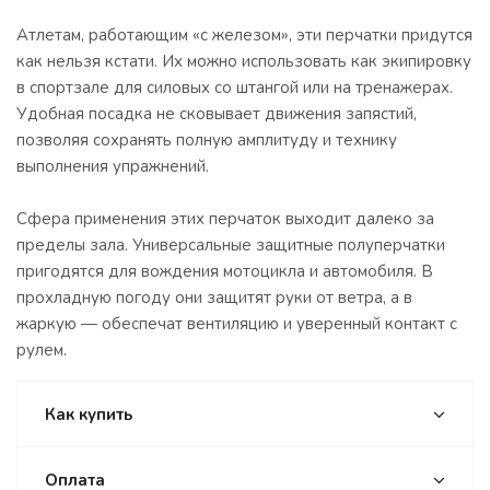
Атлетам, работающим «с железом», эти перчатки придутся
как нельзя кстати. Их можно использовать как экипировку
в спортзале для силовых со штангой или на тренажерах.
Удобная посадка не сковывает движения запястий,
позволяя сохранять полную амплитуду и технику
выполнения упражнений.
Сфера применения этих перчаток выходит далеко за
пределы зала. Универсальные защитные полуперчатки
пригодятся для вождения мотоцикла и автомобиля. В
прохладную погоду они защитят руки от ветра, а в
жаркую — обеспечат вентиляцию и уверенный контакт с
рулем.
Как купить
Оплата