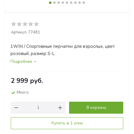
Артикул:
77481
1WIN / Спортивные перчатки для взрослых, цвет
розовый, размер S-L
Подробнее
2 999
руб.
Много
В корзину
Купить в 1 клик