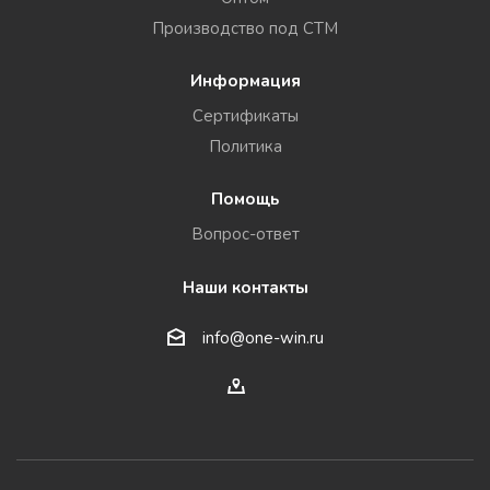
Производство под СТМ
Информация
Сертификаты
Политика
Помощь
Вопрос-ответ
Наши контакты
info@one-win.ru