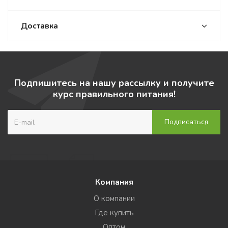
Доставка
Подпишитесь на нашу рассылку и получите
курс правильного питания!
Компания
О компании
Где купить
Оптом