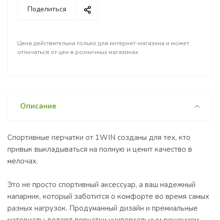
Поделиться
Цена действительна только для интернет-магазина и может
отличаться от цен в розничных магазинах
Описание
Спортивные перчатки от 1WIN созданы для тех, кто
привык выкладываться на полную и ценит качество в
мелочах.
Это не просто спортивный аксессуар, а ваш надежный
напарник, который заботится о комфорте во время самых
разных нагрузок. Продуманный дизайн и премиальные