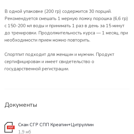
В одной упаковке (200 гр) содержится 30 порций.
Рекомендуется смешать 1 мерную ложку порошка (6,6 гр)
с 150-200 мл воды и принимать 1 раз в день за 15 минут
до тренировки. Продолжительность курса — 1 месяц, при
необходимости прием можно повторить.
Спортпит подходит для женщин и мужчин. Продукт
сертифицирован и имеет свидетельство о
государственной регистрации.
Документы
Скан СГР СПП Креатин+Цитруллин
1,9 мб