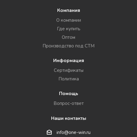
Компания
О компании
Где купить
Оптом
Производство под СТМ
Информация
Сертификаты
Политика
Помощь
Вопрос-ответ
Наши контакты
info@one-win.ru