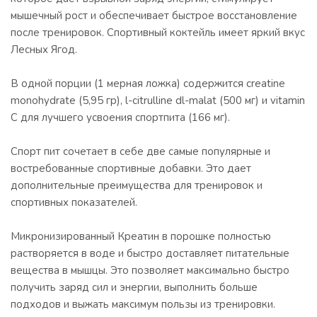
мышечный рост и обеспечивает быстрое восстановление
после тренировок. Спортивный коктейль имеет яркий вкус
Лесных Ягод.
В одной порции (1 мерная ложка) содержится creatine
monohydrate (5,95 гр), l-citrulline dl-malat (500 мг) и vitamin
C для лучшего усвоения спортпита (166 мг).
Спорт пит сочетает в себе две самые популярные и
востребованные спортивные добавки. Это дает
дополнительные преимущества для тренировок и
спортивных показателей.
Микронизированный Креатин в порошке полностью
растворяется в воде и быстро доставляет питательные
вещества в мышцы. Это позволяет максимально быстро
получить заряд сил и энергии, выполнить больше
подходов и выжать максимум пользы из тренировки.