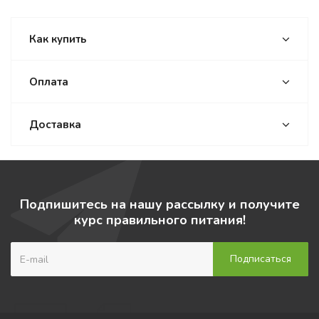
Как купить
Оплата
Доставка
Подпишитесь на нашу рассылку и получите
курс правильного питания!