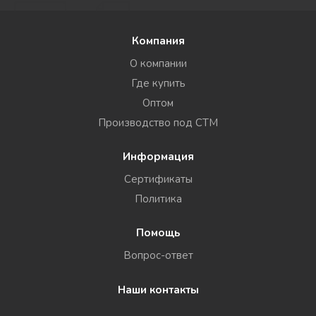
Компания
О компании
Где купить
Оптом
Производство под СТМ
Информация
Сертификаты
Политика
Помощь
Вопрос-ответ
Наши контакты