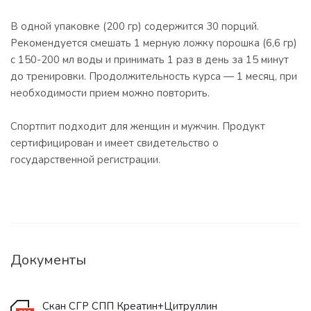
В одной упаковке (200 гр) содержится 30 порций.
Рекомендуется смешать 1 мерную ложку порошка (6,6 гр)
с 150-200 мл воды и принимать 1 раз в день за 15 минут
до тренировки. Продолжительность курса — 1 месяц, при
необходимости прием можно повторить.
Спортпит подходит для женщин и мужчин. Продукт
сертифицирован и имеет свидетельство о
государственной регистрации.
Документы
Скан СГР СПП Креатин+Цитруллин