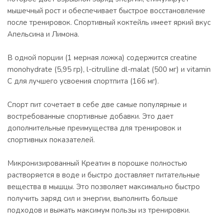
мышечный рост и обеспечивает быстрое восстановление
после тренировок. Спортивный коктейль имеет яркий вкус
Апельсина и Лимона.
В одной порции (1 мерная ложка) содержится creatine
monohydrate (5,95 гр), l-citrulline dl-malat (500 мг) и vitamin
C для лучшего усвоения спортпита (166 мг).
Спорт пит сочетает в себе две самые популярные и
востребованные спортивные добавки. Это дает
дополнительные преимущества для тренировок и
спортивных показателей.
Микронизированный Креатин в порошке полностью
растворяется в воде и быстро доставляет питательные
вещества в мышцы. Это позволяет максимально быстро
получить заряд сил и энергии, выполнить больше
подходов и выжать максимум пользы из тренировки.