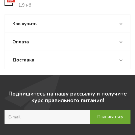
1,9 мб
Как купить
Оплата
Доставка
Подпишитесь на нашу рассылку и получите
курс правильного питания!